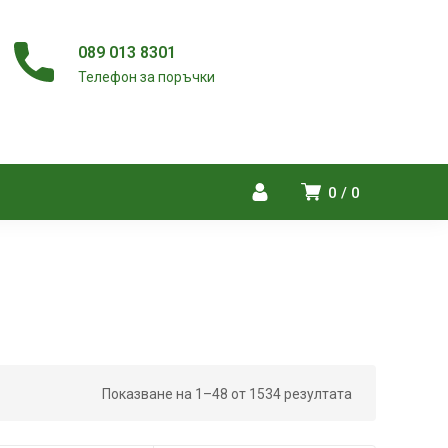
089 013 8301
Телефон за поръчки
0
0
Показване на 1–48 от 1534 резултата