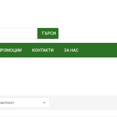
ПРОМОЦИИ
КОНТАКТИ
ЗА НАС