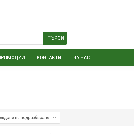
ПРОМОЦИИ
КОНТАКТИ
ЗА НАС