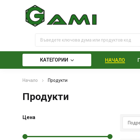
КАТЕГОРИИ
НАЧАЛО
Начало
Продукти
Продукти
Цена