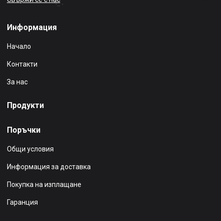
Информация
Начало
Контакти
За нас
Продукти
Поръчки
Общи условия
Информация за доставка
Покупка на изплащане
Гаранция