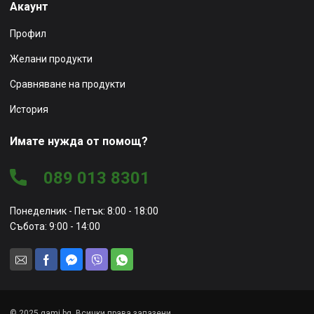
Акаунт
Профил
Желани продукти
Сравняване на продукти
История
Имате нужда от помощ?
089 013 8301
Понеделник - Петък: 8:00 - 18:00
Събота: 9:00 - 14:00
© 2025 gami.bg. Всички права запазени.