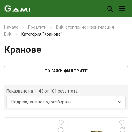
Начало
Продукти
ВиК, отопление и вентилация
ВиК
Категория "Кранове"
Кранове
ПОКАЖИ ФИЛТРИТЕ
Показване на 1–48 от 101 резултата