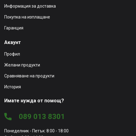
Информация за доставка
Покупка на изплащане
Гаранция
Акаунт
Профил
Желани продукти
Сравняване на продукти
История
Имате нужда от помощ?
089 013 8301
Понеделник - Петък: 8:00 - 18:00