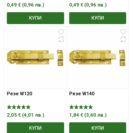
0,49
€
(
0,96
лв.
)
0,49
€
(
0,96
лв.
)
КУПИ
КУПИ
Резе W120
Резе W140
2,05
€
(
4,01
лв.
)
1,84
€
(
3,60
лв.
)
КУПИ
КУПИ