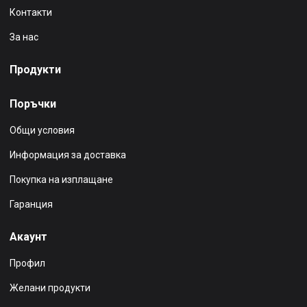
Контакти
За нас
Продукти
Поръчки
Общи условия
Информация за доставка
Покупка на изплащане
Гаранция
Акаунт
Профил
Желани продукти