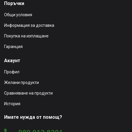
Поръчки
Общи условия
Информация за доставка
Покупка на изплащане
Гаранция
Акаунт
Профил
Желани продукти
Сравняване на продукти
История
Имате нужда от помощ?