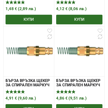
1,48
€
(
2,89
лв.
)
4,12
€
(
8,06
лв.
)
КУПИ
КУПИ
БЪРЗА ВРЪЗКА ЩЕКЕР
БЪРЗА ВРЪЗКА ЩЕКЕР
ЗА СПИРАЛЕН МАРКУЧ
ЗА СПИРАЛЕН МАРКУЧ
4,91
€
(
9,60
лв.
)
4,86
€
(
9,51
лв.
)