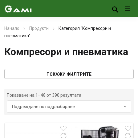
Начало
Продукти
Категория "Компресори и
пневматика"
Компресори и пневматика
ПОКАЖИ ФИЛТРИТЕ
Показване на 1–48 от 390 резултата