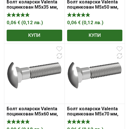
Болт коларски Valenta
Болт коларски Valenta
поцинкован M5x35 мм,
поцинкован M5x50 мм,
4.8, 0.8 мм, DIN 603
4.8, 0.8 мм, DIN 603
0,06
€
(
0,12
лв.
)
0,06
€
(
0,12
лв.
)
КУПИ
КУПИ
Болт коларски Valenta
Болт коларски Valenta
поцинкован M5x60 мм,
поцинкован M5x70 мм,
4.8, 0.8 мм, DIN 603
4.8, 0.8 мм, DIN 603