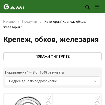
Начало
Продукти
Категория "Крепеж, обков,
железария"
Крепеж, обков, железария
ПОКАЖИ ФИЛТРИТЕ
Показване на 1–48 от 1048 резултата