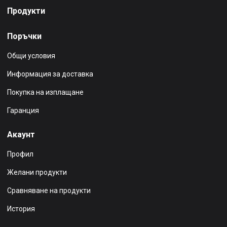
Продукти
Поръчки
Общи условия
Информация за доставка
Покупка на изплащане
Гаранция
Акаунт
Профил
Желани продукти
Сравняване на продукти
История