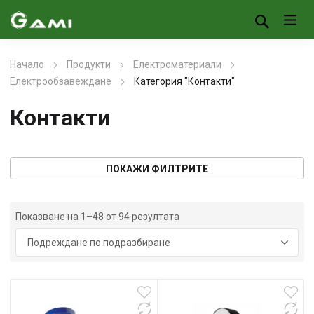
Начало
Продукти
Електроматериали
Електрообзавеждане
Категория "Контакти"
Контакти
ПОКАЖИ ФИЛТРИТЕ
Показване на 1–48 от 94 резултата