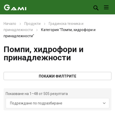
Начало
Продукти
Градинска техника и
принадлежности
Категория "Помпи, хидрофори и
принадлежности"
Помпи, хидрофори и
принадлежности
ПОКАЖИ ФИЛТРИТЕ
Показване на 1–48 от 505 резултата