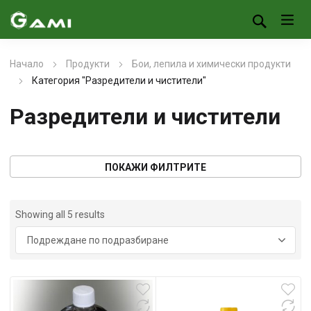
Начало
Продукти
Бои, лепила и химически продукти
Категория "Разредители и чистители"
Разредители и чистители
ПОКАЖИ ФИЛТРИТЕ
Showing all 5 results