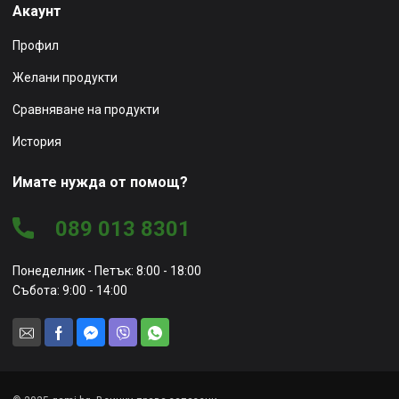
Акаунт
Профил
Желани продукти
Сравняване на продукти
История
Имате нужда от помощ?
089 013 8301
Понеделник - Петък: 8:00 - 18:00
Събота: 9:00 - 14:00