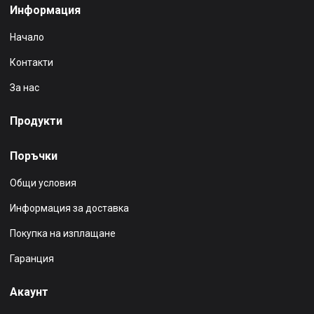
Информация
Начало
Контакти
За нас
Продукти
Поръчки
Общи условия
Информация за доставка
Покупка на изплащане
Гаранция
Акаунт