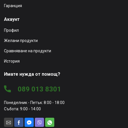
Гаранция
Акаунт
Профил
Желани продукти
Сравняване на продукти
История
Имате нужда от помощ?
089 013 8301
Понеделник - Петък: 8:00 - 18:00
Събота: 9:00 - 14:00