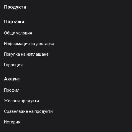
Продукти
Поръчки
Общи условия
Информация за доставка
Покупка на изплащане
Гаранция
Акаунт
Профил
Желани продукти
Сравняване на продукти
История