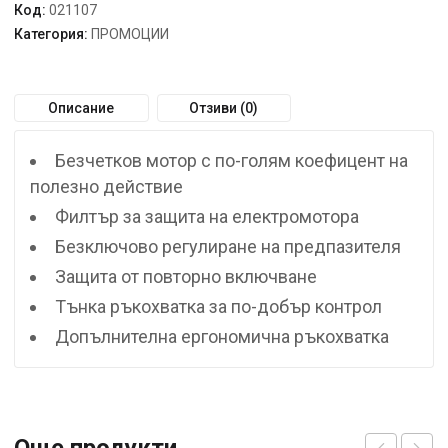
Код:
021107
Категория:
ПРОМОЦИИ
Описание
Отзиви (0)
Безчетков мотор с по-голям коефицент на
полезно действие
Филтър за защита на електромотора
Безключово регулиране на предпазителя
Защита от повторно включване
Тънка ръкохватка за по-добър контрол
Допълнителна ергономична ръкохватка