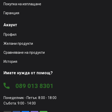
Покупка на изплащане
Гаранция
Акаунт
Профил
Желани продукти
Сравняване на продукти
История
Имате нужда от помощ?
089 013 8301
Понеделник - Петък: 8:00 - 18:00
Събота: 9:00 - 14:00