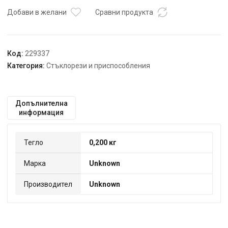
GD
Добави в желани
Сравни продукта
Код:
229337
Категория:
Стъклорези и приспособления
Допълнителна
информация
Тегло
0,200 кг
Марка
Unknown
Производител
Unknown