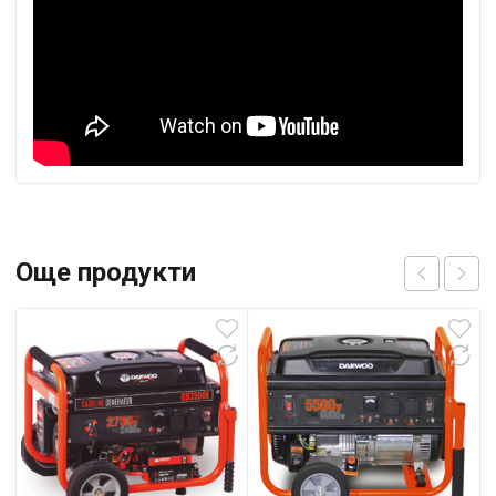
Още продукти