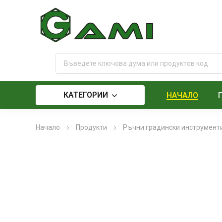
КАТЕГОРИИ
НАЧАЛО
Начало
Продукти
Ръчни градински инструмент