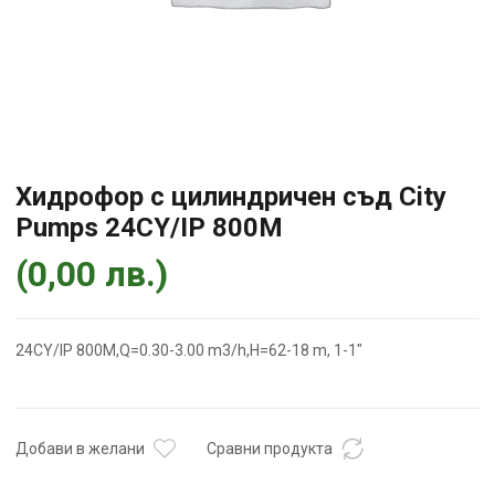
Хидрофор с цилиндричен съд City
Pumps 24CY/IP 800M
(
0,00
лв.
)
24CY/IP 800M,Q=0.30-3.00 m3/h,H=62-18 m, 1-1″
Добави в желани
Сравни продукта