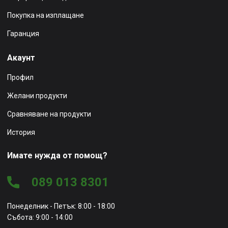
Покупка на изплащане
Гаранция
Акаунт
Профил
Желани продукти
Сравняване на продукти
История
Имате нужда от помощ?
089 013 8301
Понеделник - Петък: 8:00 - 18:00
Събота: 9:00 - 14:00