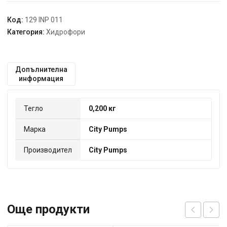
Код:
129 INP 011
Категория:
Хидрофори
Допълнителна
информация
Тегло
0,200 кг
Марка
City Pumps
Производител
City Pumps
Още продукти