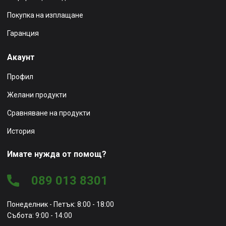
Покупка на изплащане
Гаранция
Акаунт
Профил
Желани продукти
Сравняване на продукти
История
Имате нужда от помощ?
089 013 8301
Понеделник - Петък: 8:00 - 18:00
Събота: 9:00 - 14:00