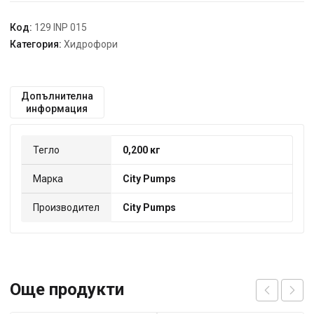
Код:
129 INP 015
Категория:
Хидрофори
Допълнителна
информация
Тегло
0,200 кг
Марка
City Pumps
Производител
City Pumps
Още продукти