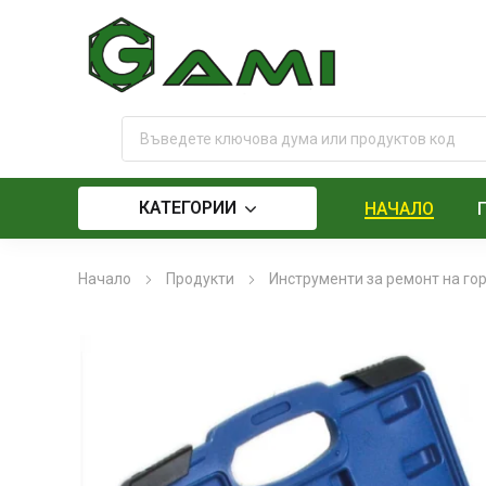
КАТЕГОРИИ
НАЧАЛО
Начало
Продукти
Инструменти за ремонт на го