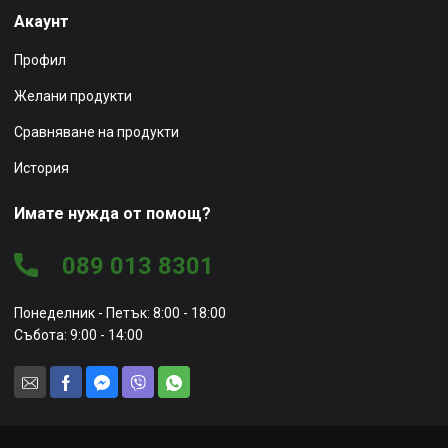
Акаунт
Профил
Желани продукти
Сравняване на продукти
История
Имате нужда от помощ?
089 013 8301
Понеделник - Петък: 8:00 - 18:00
Събота: 9:00 - 14:00