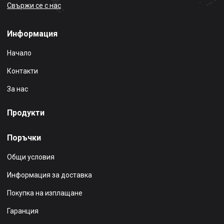
Свържи се с нас
Информация
Начало
Контакти
За нас
Продукти
Поръчки
Общи условия
Информация за доставка
Покупка на изплащане
Гаранция