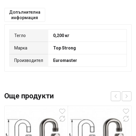
Допълнителна
информация
Тегло
0,200 кг
Марка
Top Strong
Производител
Euromaster
Още продукти