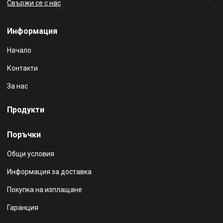
Свържи се с нас
Информация
Начало
Контакти
За нас
Продукти
Поръчки
Общи условия
Информация за доставка
Покупка на изплащане
Гаранция