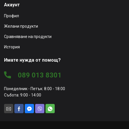
Акаунт
Профил
Желани продукти
Сравняване на продукти
История
Имате нужда от помощ?
089 013 8301
Понеделник - Петък: 8:00 - 18:00
Събота: 9:00 - 14:00