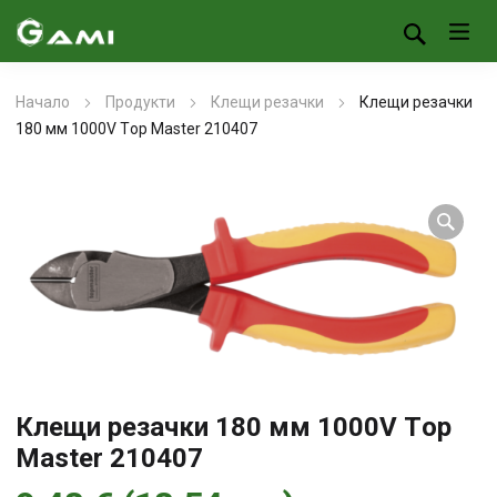
Начало
Продукти
Клещи резачки
Клещи резачки
180 мм 1000V Тop Master 210407
Клещи резачки 180 мм 1000V Тop
Master 210407