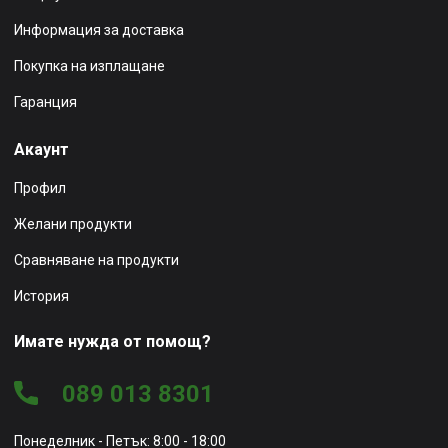
Информация за доставка
Покупка на изплащане
Гаранция
Акаунт
Профил
Желани продукти
Сравняване на продукти
История
Имате нужда от помощ?
089 013 8301
Понеделник - Петък: 8:00 - 18:00