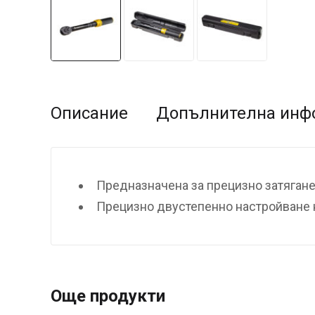
Описание
Допълнителна инф
Предназначена за прецизно затягане 
Прецизно двустепенно настройване 
Още продукти