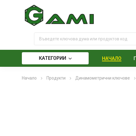
КАТЕГОРИИ
НАЧАЛО
Начало
Продукти
Динамометрични ключове