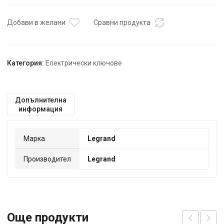
Добави в желани
Сравни продукта
Категория:
Електрически ключове
Допълнителна
информация
Марка
Legrand
Производител
Legrand
Още продукти