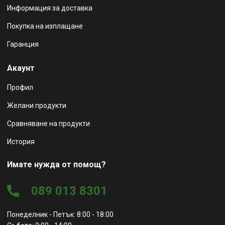
Информация за доставка
Покупка на изплащане
Гаранция
Акаунт
Профил
Желани продукти
Сравняване на продукти
История
Имате нужда от помощ?
089 013 8301
Понеделник - Петък: 8:00 - 18:00