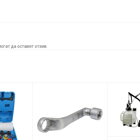
огат да оставят отзив.