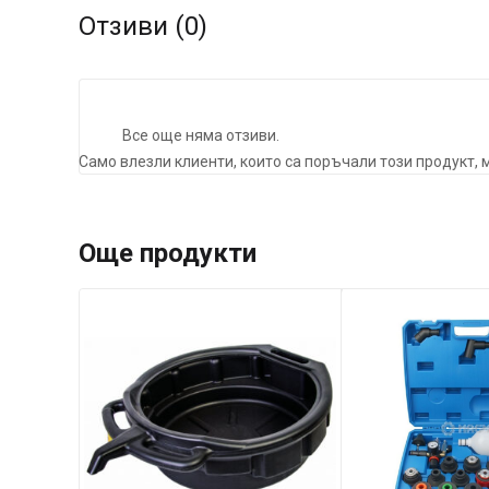
Отзиви (0)
Все още няма отзиви.
Само влезли клиенти, които са поръчали този продукт, м
Още продукти