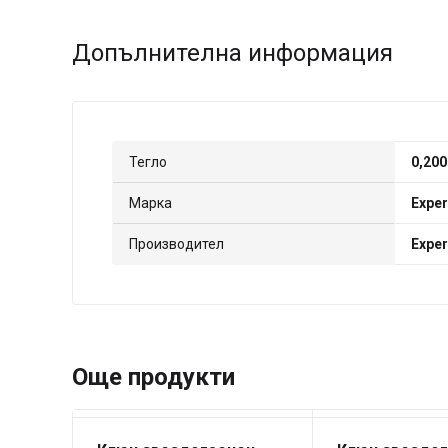
Допълнителна информация
Тегло
0,200
Марка
Exper
Производител
Exper
Още продукти