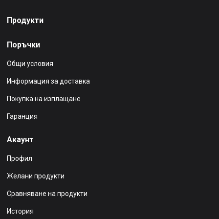
Продукти
Поръчки
Общи условия
Информация за доставка
Покупка на изплащане
Гаранция
Акаунт
Профил
Желани продукти
Сравняване на продукти
История