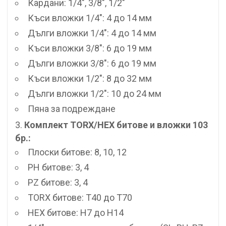
Кардани: 1/4″, 3/8″, 1/2″
Къси вложки 1/4″: 4 до 14 мм
Дълги вложки 1/4″: 4 до 14 мм
Къси вложки 3/8″: 6 до 19 мм
Дълги вложки 3/8″: 6 до 19 мм
Къси вложки 1/2″: 8 до 32 мм
Дълги вложки 1/2″: 10 до 24 мм
Пяна за подреждане
Комплект TORX/HEX битове и вложки 103
бр.:
Плоски битове: 8, 10, 12
PH битове: 3, 4
PZ битове: 3, 4
TORX битове: T40 до T70
HEX битове: H7 до H14