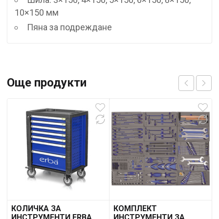
10×150 мм
Пяна за подреждане
Още продукти
КОЛИЧКА ЗА
КОМПЛЕКТ
ИНСТРУМЕНТИ ERBA
ИНСТРУМЕНТИ ЗА