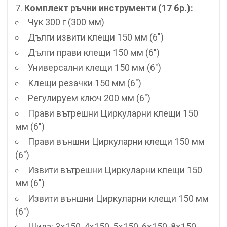
Комплект ръчни инструменти (17 бр.):
Чук 300 г (300 мм)
Дълги извити клещи 150 мм (6″)
Дълги прави клещи 150 мм (6″)
Универсални клещи 150 мм (6″)
Клещи резачки 150 мм (6″)
Регулируем ключ 200 мм (6″)
Прави вътрешни Циркуларни клещи 150
мм (6″)
Прави външни Циркуларни клещи 150 мм
(6″)
Извити вътрешни Циркуларни клещи 150
мм (6″)
Извити външни Циркуларни клещи 150 мм
(6″)
Шила: 3×150, 4×150, 5×150, 6×150, 8×150,