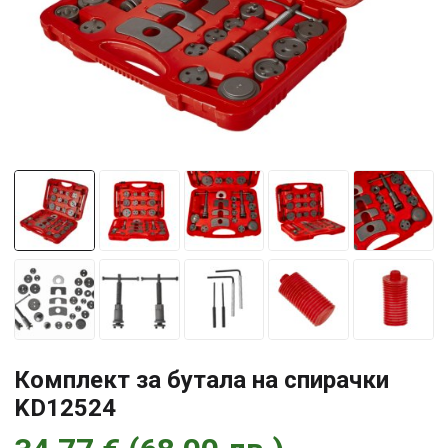
Комплект за бутала на спирачки
KD12524