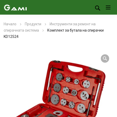
Начало
Продукти
Инструменти за ремонт на
спирачната система
Комплект за бутала на спирачки
KD12524