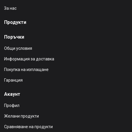
За нас
Продукти
Поръчки
Общи условия
Информация за доставка
Покупка на изплащане
Гаранция
Акаунт
Профил
Желани продукти
Сравняване на продукти