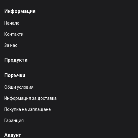
Информация
Начало
Контакти
За нас
Продукти
Поръчки
Общи условия
Информация за доставка
Покупка на изплащане
Гаранция
Акаунт