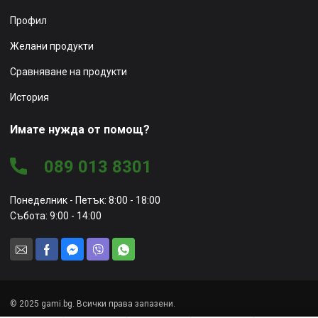
Профил
Желани продукти
Сравняване на продукти
История
Имате нужда от помощ?
089 013 8301
Понеделник - Петък: 8:00 - 18:00
Събота: 9:00 - 14:00
© 2025 gami.bg. Всички права запазени.