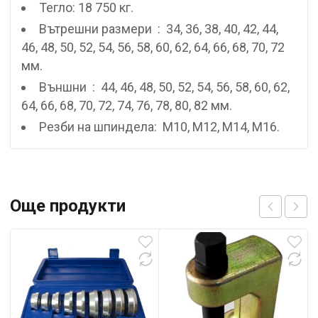
Тегло: 18 750 кг.
Вътрешни размери : 34, 36, 38, 40, 42, 44,
46, 48, 50, 52, 54, 56, 58, 60, 62, 64, 66, 68, 70, 72
мм.
Външни : 44, 46, 48, 50, 52, 54, 56, 58, 60, 62,
64, 66, 68, 70, 72, 74, 76, 78, 80, 82 мм.
Резби на шпиндела: M10, M12, M14, M16.
Още продукти