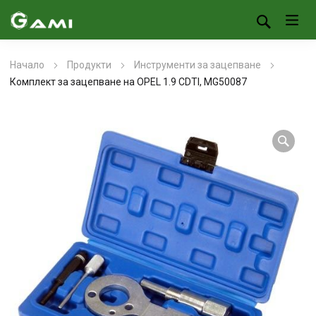
Начало
Продукти
Инструменти за зацепване
Комплект за зацепване на OPEL 1.9 CDTI, MG50087