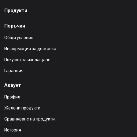
Продукти
Поръчки
Общи условия
Информация за доставка
Покупка на изплащане
Гаранция
Акаунт
Профил
Желани продукти
Сравняване на продукти
История