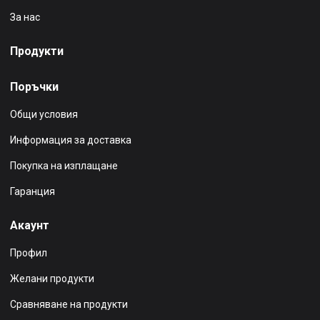
За нас
Продукти
Поръчки
Общи условия
Информация за доставка
Покупка на изплащане
Гаранция
Акаунт
Профил
Желани продукти
Сравняване на продукти