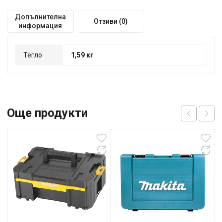
Допълнителна
Отзиви (0)
информация
Тегло
1,59 кг
Още продукти