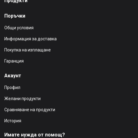
Продукти
Поръчки
Общи условия
Информация за доставка
Покупка на изплащане
Гаранция
Акаунт
Профил
Желани продукти
Сравняване на продукти
История
Имате нужда от помощ?