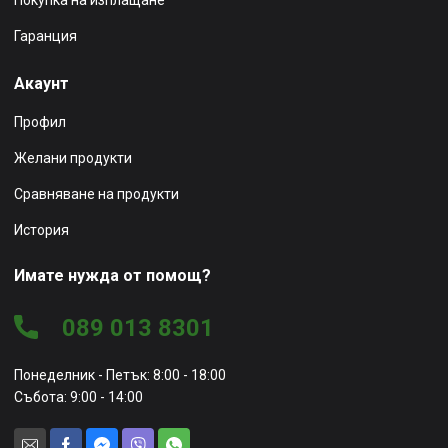
Гаранция
Акаунт
Профил
Желани продукти
Сравняване на продукти
История
Имате нужда от помощ?
089 013 8301
Понеделник - Петък: 8:00 - 18:00
Събота: 9:00 - 14:00