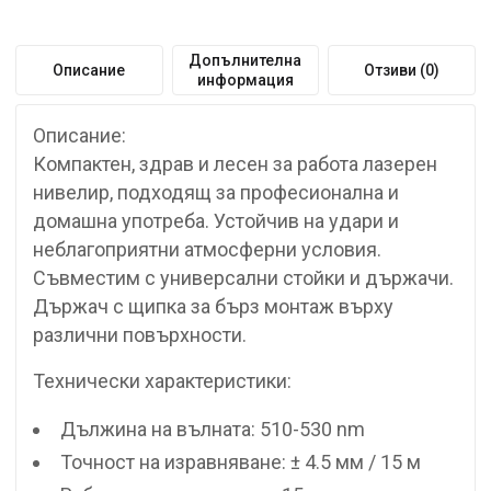
Допълнителна
Описание
Отзиви (0)
информация
Описание:
Компактен, здрав и лесен за работа лазерен
нивелир, подходящ за професионална и
домашна употреба. Устойчив на удари и
неблагоприятни атмосферни условия.
Съвместим с универсални стойки и държачи.
Държач с щипка за бърз монтаж върху
различни повърхности.
Технически характеристики:
Дължина на вълната: 510-530 nm
Точност на изравняване: ± 4.5 мм / 15 м