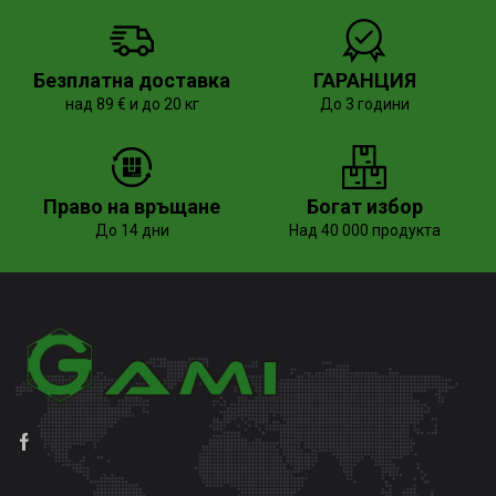
Безплатна доставка
ГАРАНЦИЯ
над 89 € и до 20 кг
До 3 години
Право на връщане
Богат избор
До 14 дни
Над 40 000 продукта