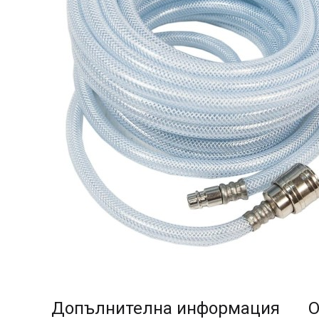
Допълнителна информация
О