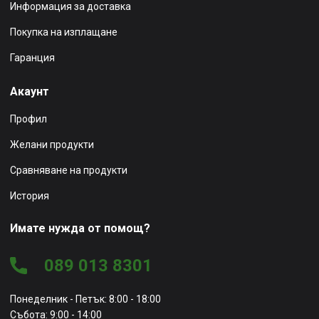
Информация за доставка
Покупка на изплащане
Гаранция
Акаунт
Профил
Желани продукти
Сравняване на продукти
История
Имате нужда от помощ?
089 013 8301
Понеделник - Петък: 8:00 - 18:00
Събота: 9:00 - 14:00