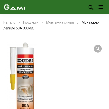
Начало
Продукти
Монтажна химия
Монтажно
лепило 50А 300мл.