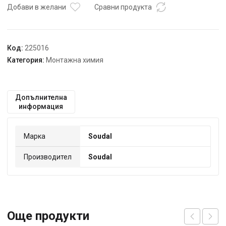
Добави в желани
Сравни продукта
Код:
225016
Категория:
Монтажна химия
Допълнителна
информация
Марка
Soudal
Производител
Soudal
Още продукти