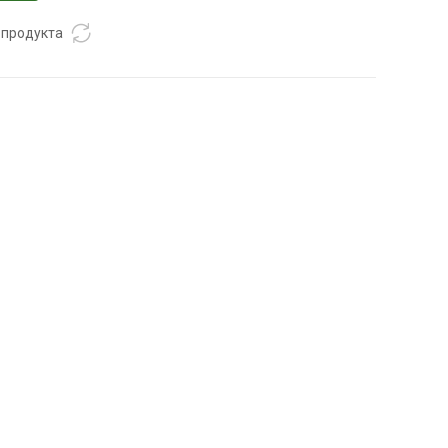
 продукта