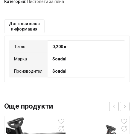
Категория:
Пистолети за пяна
Допълнителна
информация
Тегло
0,200 кг
Марка
Soudal
Производител
Soudal
Още продукти