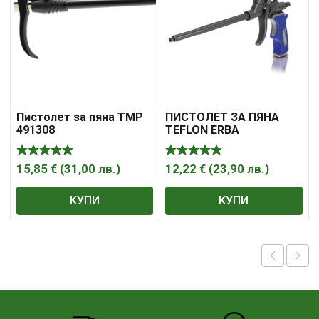
Пистолет за пяна ТМР
ПИСТОЛЕТ ЗА ПЯНА
491308
TEFLON ERBA
15,85
€
(
31,00
лв.
)
12,22
€
(
23,90
лв.
)
КУПИ
КУПИ