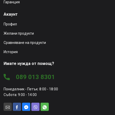
Гаранция
Акаунт
Профил
Желани продукти
Сравняване на продукти
История
Имате нужда от помощ?
089 013 8301
Понеделник - Петък: 8:00 - 18:00
Събота: 9:00 - 14:00