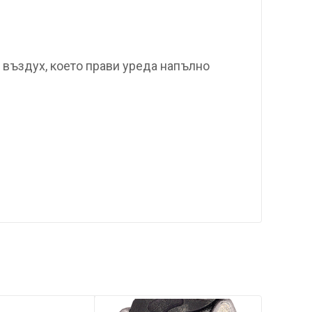
 въздух, което прави уреда напълно