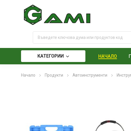
КАТЕГОРИИ
НАЧАЛО
Начало
Продукти
Автоинструменти
Инстру