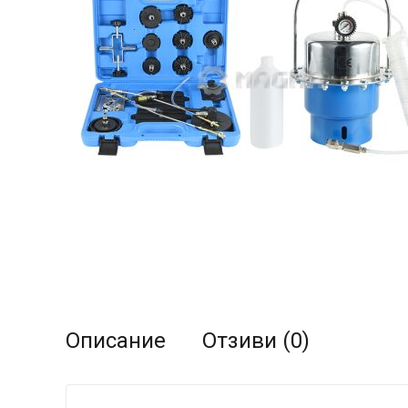
Описание
Отзиви (0)