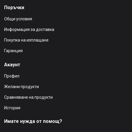
Поръчки
Общи условия
Информация за доставка
Покупка на изплащане
Гаранция
Акаунт
Профил
Желани продукти
Сравняване на продукти
История
Имате нужда от помощ?