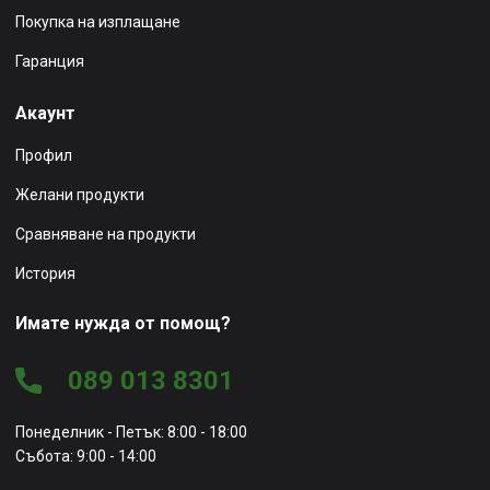
Покупка на изплащане
Гаранция
Акаунт
Профил
Желани продукти
Сравняване на продукти
История
Имате нужда от помощ?
089 013 8301
Понеделник - Петък: 8:00 - 18:00
Събота: 9:00 - 14:00