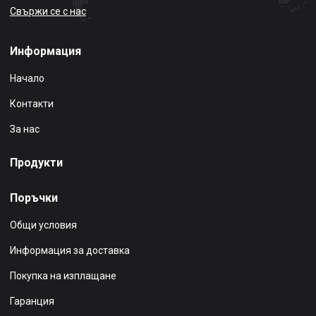
Свържи се с нас
Информация
Начало
Контакти
За нас
Продукти
Поръчки
Общи условия
Информация за доставка
Покупка на изплащане
Гаранция