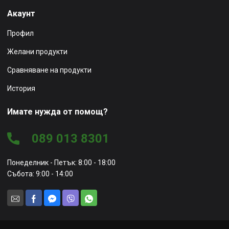
Акаунт
Профил
Желани продукти
Сравняване на продукти
История
Имате нужда от помощ?
089 013 8301
Понеделник - Петък: 8:00 - 18:00
Събота: 9:00 - 14:00