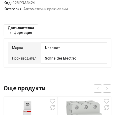
Код:
028 PRA3424
Категория:
Автоматични прекъсвачи
Допълнителна
информация
Марка
Unknown
Производител
Schneider Electric
Още продукти