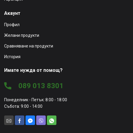
Акаунт
Профил
Желани продукти
Сравняване на продукти
История
Имате нужда от помощ?
089 013 8301
Понеделник - Петък: 8:00 - 18:00
Събота: 9:00 - 14:00