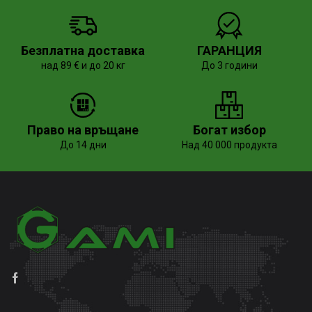
Безплатна доставка
ГАРАНЦИЯ
над 89 € и до 20 кг
До 3 години
Право на връщане
Богат избор
До 14 дни
Над 40 000 продукта