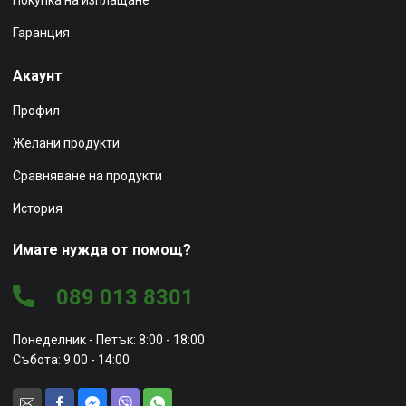
Гаранция
Акаунт
Профил
Желани продукти
Сравняване на продукти
История
Имате нужда от помощ?
089 013 8301
Понеделник - Петък: 8:00 - 18:00
Събота: 9:00 - 14:00