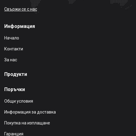
Свържи се с нас
Информация
Начало
Контакти
За нас
Продукти
Поръчки
Общи условия
Информация за доставка
Покупка на изплащане
Гаранция