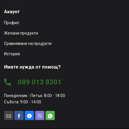
Акаунт
Профил
Желани продукти
Сравняване на продукти
История
Имате нужда от помощ?
089 013 8301
Понеделник - Петък: 8:00 - 18:00
Събота: 9:00 - 14:00