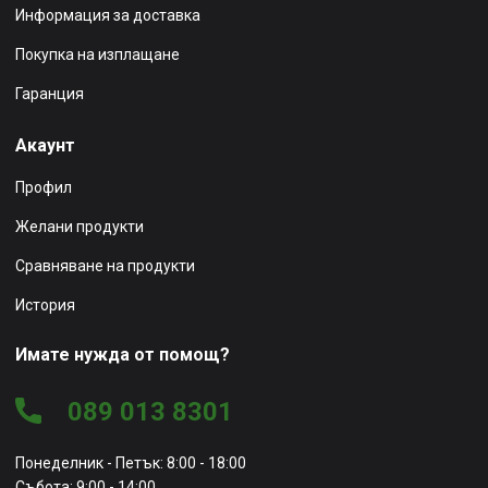
Информация за доставка
Покупка на изплащане
Гаранция
Акаунт
Профил
Желани продукти
Сравняване на продукти
История
Имате нужда от помощ?
089 013 8301
Понеделник - Петък: 8:00 - 18:00
Събота: 9:00 - 14:00