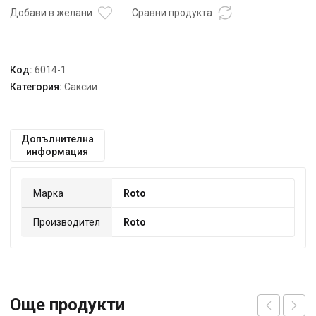
Добави в желани
Сравни продукта
Код:
6014-1
Категория:
Саксии
Допълнителна
информация
Марка
Roto
Производител
Roto
Още продукти