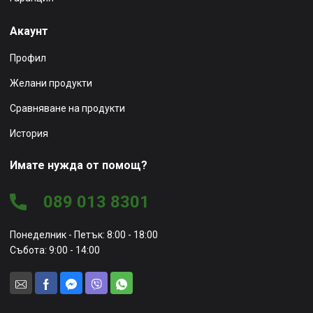
Акаунт
Профил
Желани продукти
Сравняване на продукти
История
Имате нужда от помощ?
089 013 8301
Понеделник - Петък: 8:00 - 18:00
Събота: 9:00 - 14:00