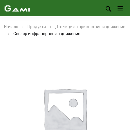
Начало
Продукти
Датчици за присъствие и движение
Сензор инфрачервен за движение