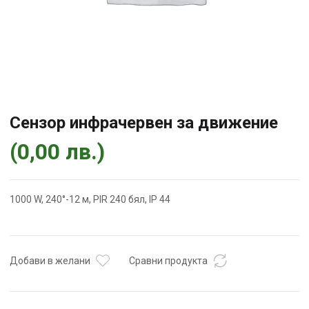
Сензор инфрачервен за движение
(
0,00
лв.
)
1000 W, 240°-12 м, PIR 240 бял, IP 44
Добави в желани
Сравни продукта