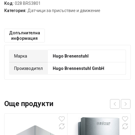
Код:
028 BRS3801
Категория:
Датчици за присъствие и движение
Допълнителна
информация
Марка
Hugo Brenenstuhl
Производител
Hugo Brennenstuhl GmbH
Още продукти